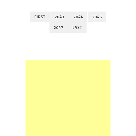
FIRST
2043
2044
2046
2047
LAST